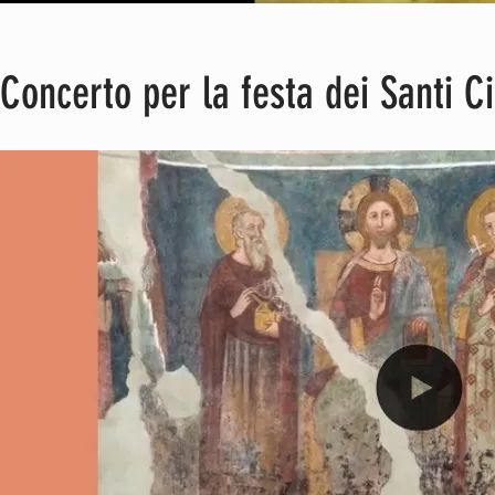
Concerto per la festa dei Santi C