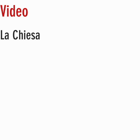
Video
La Chiesa