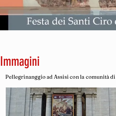
Immagini
Pellegrinanggio ad Assisi con la comunità d