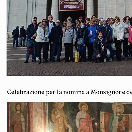
Celebrazione per la nomina a Monsignore del