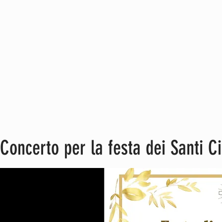
Concerto per la festa dei Santi C