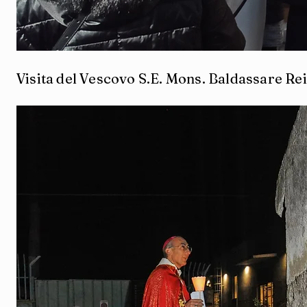
Visita del Vescovo S.E. Mons. Baldassare Re