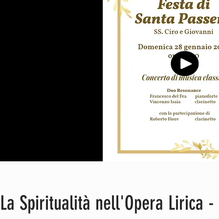
La Spiritualità nell'Opera Lirica 