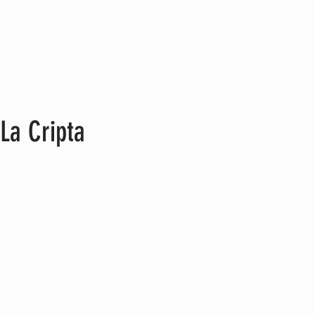
La Cripta