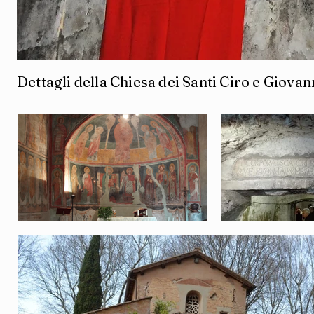
Dettagli della Chiesa dei Santi Ciro e Giovan